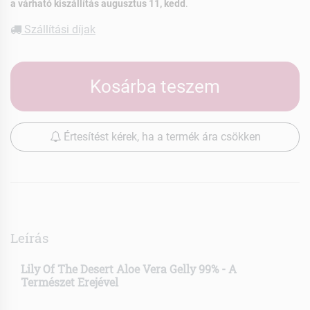
a várható kiszállítás augusztus 11, kedd
.
Szállítási díjak
Kosárba teszem
Értesítést kérek, ha a termék ára csökken
Leírás
Lily Of The Desert Aloe Vera Gelly 99% - A
Természet Erejével