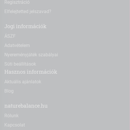
Regisztráció
Elfelejtetted jelszavad?
Jogi információk
ÁSZF
Adatvételem
Nyereményjáték szabályai
Süti beállítások
Hasznos információk
Aktuális ajánlatok
Blog
naturebalance.hu
Rólunk
Kapcsolat