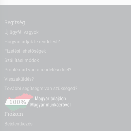
Segítség
Új ügyfél vagyok
Hogyan adjak le rendelést?
Fizetési lehetőségek
Szállítási módok
Problémád van a rendeléseddel?
Visszaküldés?
További segítségre van szükséged?
Fiókom
Bejelentkezés