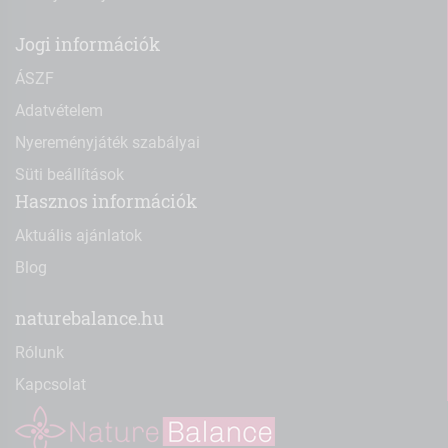
Jogi információk
ÁSZF
Adatvételem
Nyereményjáték szabályai
Süti beállítások
Hasznos információk
Aktuális ajánlatok
Blog
naturebalance.hu
Rólunk
Kapcsolat