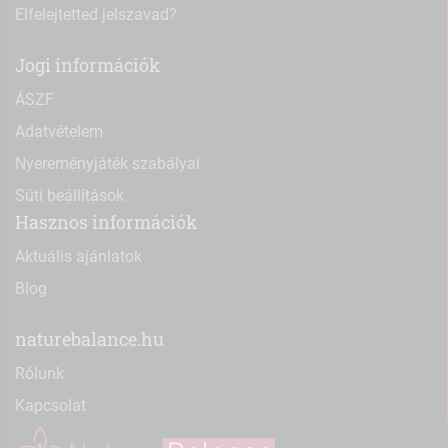
Elfelejtetted jelszavad?
Jogi információk
ÁSZF
Adatvételem
Nyereményjáték szabályai
Süti beállítások
Hasznos információk
Aktuális ajánlatok
Blog
naturebalance.hu
Rólunk
Kapcsolat