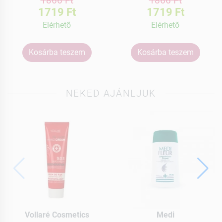
1719 Ft
1719 Ft
Elérhetõ
Elérhetõ
Kosárba teszem
Kosárba teszem
NEKED AJÁNLJUK
Vollaré Cosmetics
Medi