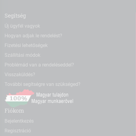
Segítség
Új ügyfél vagyok
Hogyan adjak le rendelést?
Fizetési lehetőségek
Szállítási módok
Problémád van a rendeléseddel?
Visszaküldés?
További segítségre van szükséged?
Fiókom
Bejelentkezés
Regisztráció