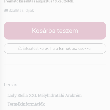
a várható kiszállítás augusztus 13, csütörtök
.
Szállítási díjak
Kosárba teszem
Értesítést kérek, ha a termék ára csökken
Leírás
Lady Stella XXL Mélyhidratáló Arckrém
Termékinformációk