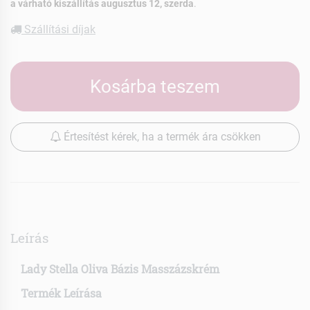
a várható kiszállítás augusztus 12, szerda
.
Szállítási díjak
Kosárba teszem
Értesítést kérek, ha a termék ára csökken
Leírás
Lady Stella Oliva Bázis Masszázskrém
Termék Leírása