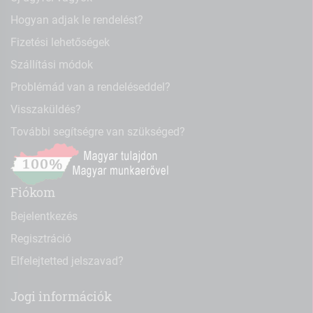
Hogyan adjak le rendelést?
Fizetési lehetőségek
Szállítási módok
Problémád van a rendeléseddel?
Visszaküldés?
További segítségre van szükséged?
Fiókom
Bejelentkezés
Regisztráció
Elfelejtetted jelszavad?
Jogi információk