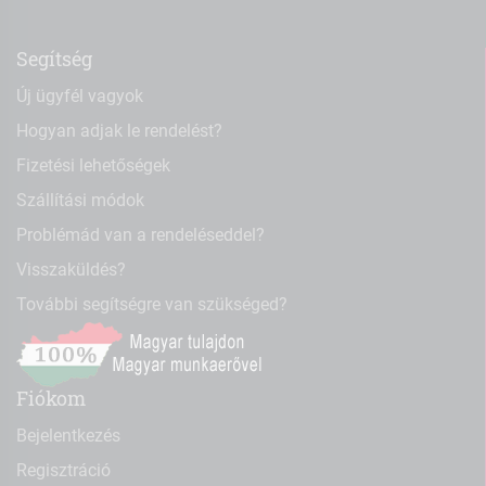
Segítség
Új ügyfél vagyok
Hogyan adjak le rendelést?
Fizetési lehetőségek
Szállítási módok
Problémád van a rendeléseddel?
Visszaküldés?
További segítségre van szükséged?
Fiókom
Bejelentkezés
Regisztráció