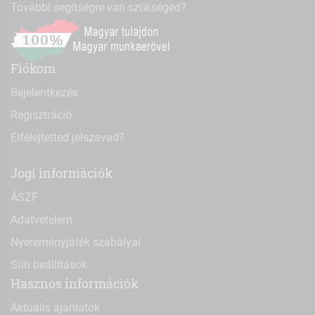
További segítségre van szükséged?
Fiókom
Bejelentkezés
Regisztráció
Elfelejtetted jelszavad?
Jogi információk
ÁSZF
Adatvételem
Nyereményjáték szabályai
Süti beállítások
Hasznos információk
Aktuális ajánlatok