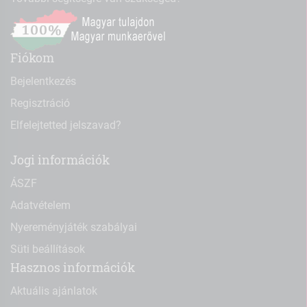
Fiókom
Bejelentkezés
Regisztráció
Elfelejtetted jelszavad?
Jogi információk
ÁSZF
Adatvételem
Nyereményjáték szabályai
Süti beállítások
Hasznos információk
Aktuális ajánlatok