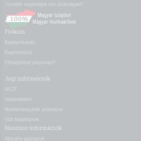
További segítségre van szükséged?
Fiókom
Bejelentkezés
Regisztráció
Elfelejtetted jelszavad?
Jogi információk
ÁSZF
Adatvételem
Nyereményjáték szabályai
Süti beállítások
Hasznos információk
Aktuális ajánlatok