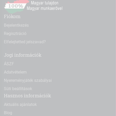
Fiókom
Bejelentkezés
Regisztráció
Elfelejtetted jelszavad?
Jogi információk
ÁSZF
Adatvételem
Nyereményjáték szabályai
Süti beállítások
Hasznos információk
Aktuális ajánlatok
Blog