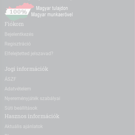
Fiókom
Bejelentkezés
Regisztráció
Elfelejtetted jelszavad?
Jogi információk
ÁSZF
Adatvételem
Nyereményjáték szabályai
Süti beállítások
Hasznos információk
Aktuális ajánlatok