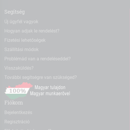
Segítség
Új ügyfél vagyok
Hogyan adjak le rendelést?
Fizetési lehetőségek
Szállítási módok
Problémád van a rendeléseddel?
Visszaküldés?
További segítségre van szükséged?
Fiókom
Bejelentkezés
Regisztráció