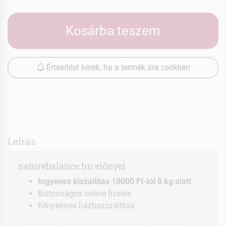
Kosárba teszem
Értesítést kérek, ha a termék ára csökken
Leírás
naturebalance.hu előnyei
Ingyenes kiszállítás 18000 Ft-tól 8 kg alatt
Biztonságos online fizetés
Kényelmes házhozszállítás