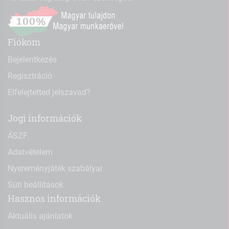
Fiókom
Bejelentkezés
Regisztráció
Elfelejtetted jelszavad?
Jogi információk
ÁSZF
Adatvételem
Nyereményjáték szabályai
Süti beállítások
Hasznos információk
Aktuális ajánlatok