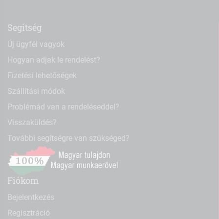
Segítség
Új ügyfél vagyok
Hogyan adjak le rendelést?
Fizetési lehetőségek
Szállítási módok
Problémád van a rendeléseddel?
Visszaküldés?
További segítségre van szükséged?
Fiókom
Bejelentkezés
Regisztráció