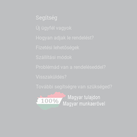
Segítség
Új ügyfél vagyok
Hogyan adjak le rendelést?
Fizetési lehetőségek
Szállítási módok
Problémád van a rendeléseddel?
Visszaküldés?
További segítségre van szükséged?