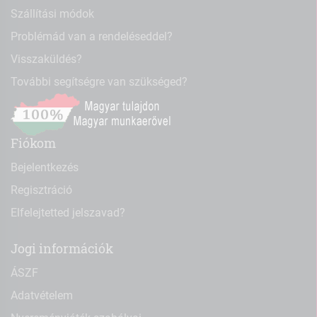
Szállítási módok
Problémád van a rendeléseddel?
Visszaküldés?
További segítségre van szükséged?
Fiókom
Bejelentkezés
Regisztráció
Elfelejtetted jelszavad?
Jogi információk
ÁSZF
Adatvételem