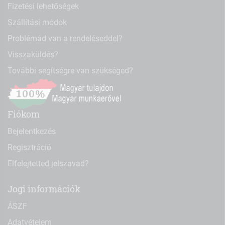
Fizetési lehetőségek
Szállítási módok
Problémád van a rendeléseddel?
Visszaküldés?
További segítségre van szükséged?
Fiókom
Bejelentkezés
Regisztráció
Elfelejtetted jelszavad?
Jogi információk
ÁSZF
Adatvételem