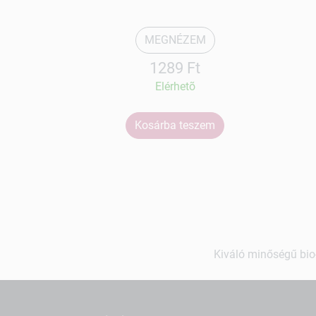
MEGNÉZEM
1289 Ft
Elérhetõ
Kosárba teszem
Kiváló minőségű bio-