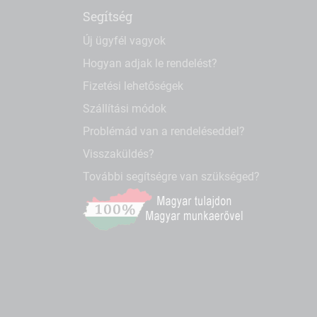
Segítség
Új ügyfél vagyok
Hogyan adjak le rendelést?
Fizetési lehetőségek
Szállítási módok
Problémád van a rendeléseddel?
Visszaküldés?
További segítségre van szükséged?