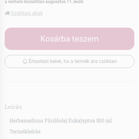
a várható kiszállítás augusztus 11, kedd
.
Szállítási díjak
Kosárba teszem
Értesítést kérek, ha a termék ára csökken
Leírás
Herbamedicus Fürdőolaj Eukalyptus 500 ml
Termékleírás