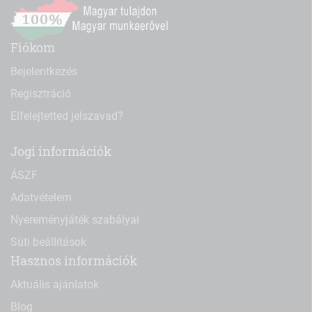
Fiókom
Bejelentkezés
Regisztráció
Elfelejtetted jelszavad?
Jogi információk
ÁSZF
Adatvételem
Nyereményjáték szabályai
Süti beállítások
Hasznos információk
Aktuális ajánlatok
Blog