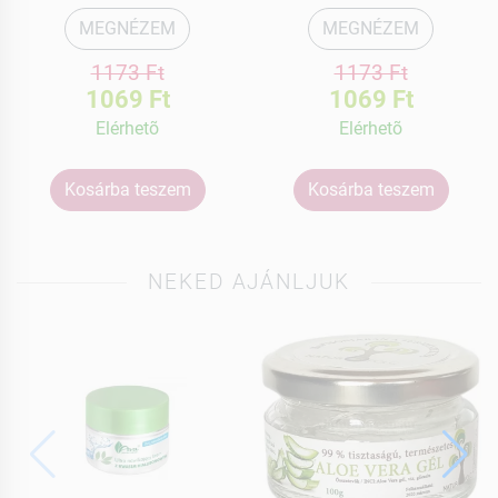
MEGNÉZEM
MEGNÉZEM
1173 Ft
1173 Ft
1069 Ft
1069 Ft
Elérhetõ
Elérhetõ
Kosárba teszem
Kosárba teszem
NEKED AJÁNLJUK