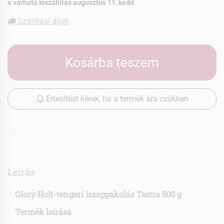
a várható kiszállítás augusztus 11, kedd
.
Szállítási díjak
Kosárba teszem
Értesítést kérek, ha a termék ára csökken
Leírás
Glory Holt-tengeri Iszappakolás Testre 500 g
Termék leírása