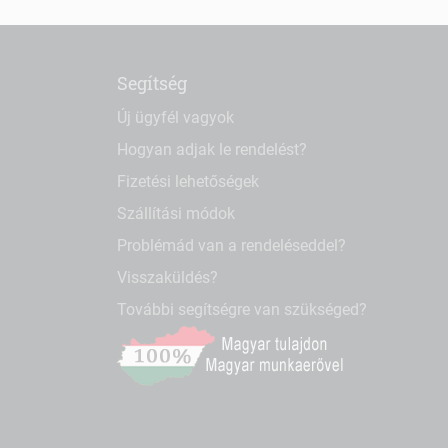
Segítség
Új ügyfél vagyok
Hogyan adjak le rendelést?
Fizetési lehetőségek
Szállítási módok
Problémád van a rendeléseddel?
Visszaküldés?
További segítségre van szükséged?