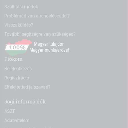
Szállítási módok
Problémád van a rendeléseddel?
Visszaküldés?
További segítségre van szükséged?
Fiókom
Bejelentkezés
Regisztráció
Elfelejtetted jelszavad?
Jogi információk
ÁSZF
Adatvételem