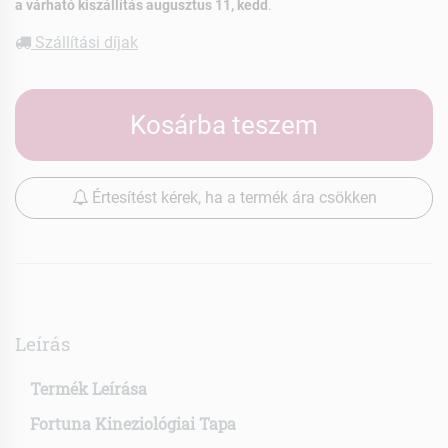
a várható kiszállítás augusztus 11, kedd
.
Szállítási díjak
Kosárba teszem
Értesítést kérek, ha a termék ára csökken
Leírás
Termék Leírása
Fortuna Kineziológiai Tapa