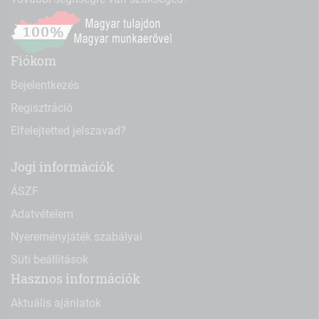
Fiókom
Bejelentkezés
Regisztráció
Elfelejtetted jelszavad?
Jogi információk
ÁSZF
Adatvételem
Nyereményjáték szabályai
Süti beállítások
Hasznos információk
Aktuális ajánlatok