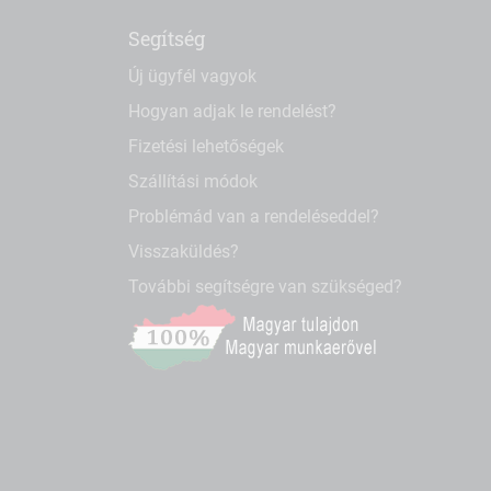
Segítség
Új ügyfél vagyok
Hogyan adjak le rendelést?
Fizetési lehetőségek
Szállítási módok
Problémád van a rendeléseddel?
Visszaküldés?
További segítségre van szükséged?