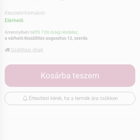
Készletinformáció:
Elérhetõ
Amennyiben
hétfő 7:00 óráig rendelsz,
a várható kiszállítás augusztus 12, szerda
.
Szállítási díjak
Kosárba teszem
Értesítést kérek, ha a termék ára csökken