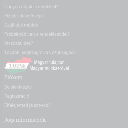
Hogyan adjak le rendelést?
Fizetési lehetőségek
Szállítási módok
Problémád van a rendeléseddel?
Visszaküldés?
További segítségre van szükséged?
Fiókom
Bejelentkezés
Regisztráció
Elfelejtetted jelszavad?
Jogi információk