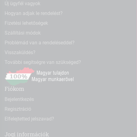
Új ügyfél vagyok
Hogyan adjak le rendelést?
Fizetési lehetőségek
Szállítási módok
Problémád van a rendeléseddel?
Visszaküldés?
További segítségre van szükséged?
Fiókom
Bejelentkezés
Regisztráció
Elfelejtetted jelszavad?
Jogi információk