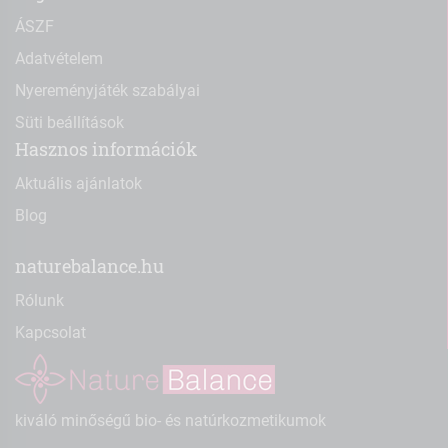
ÁSZF
Adatvételem
Nyereményjáték szabályai
Süti beállítások
Hasznos információk
Aktuális ajánlatok
Blog
naturebalance.hu
Rólunk
Kapcsolat
kiváló minőségű bio- és natúrkozmetikumok