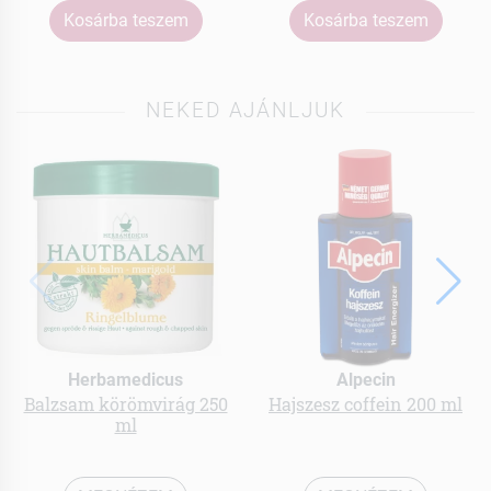
Kosárba teszem
Kosárba teszem
NEKED AJÁNLJUK
Herbamedicus
Alpecin
Balzsam körömvirág 250
Hajszesz coffein 200 ml
ml