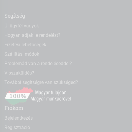
Segítség
Új ügyfél vagyok
Hogyan adjak le rendelést?
Fizetési lehetőségek
Szállítási módok
Problémád van a rendeléseddel?
Visszaküldés?
További segítségre van szükséged?
Fiókom
Bejelentkezés
Regisztráció