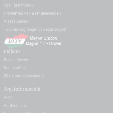
Szállítási módok
Problémád van a rendeléseddel?
Visszaküldés?
További segítségre van szükséged?
Fiókom
Bejelentkezés
Regisztráció
Elfelejtetted jelszavad?
Jogi információk
ÁSZF
Adatvételem