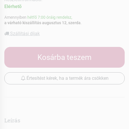
Elérhetõ
Amennyiben
hétfő 7:00 óráig rendelsz,
a várható kiszállítás augusztus 12, szerda
.
Szállítási díjak
Kosárba teszem
Értesítést kérek, ha a termék ára csökken
Leírás