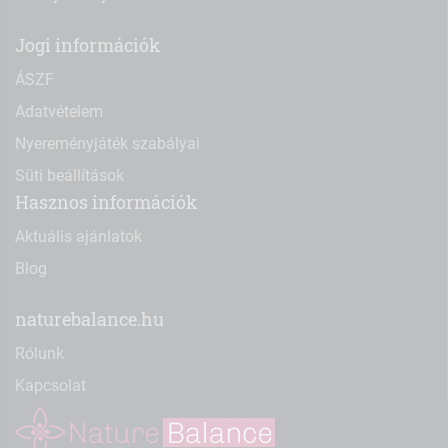
Jogi információk
ÁSZF
Adatvételem
Nyereményjáték szabályai
Süti beállítások
Hasznos információk
Aktuális ajánlatok
Blog
naturebalance.hu
Rólunk
Kapcsolat