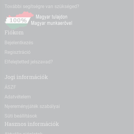
További segítségre van szükséged?
Fiókom
Bejelentkezés
Regisztráció
Elfelejtetted jelszavad?
Jogi információk
ÁSZF
Adatvételem
Nyereményjáték szabályai
Süti beállítások
Hasznos információk