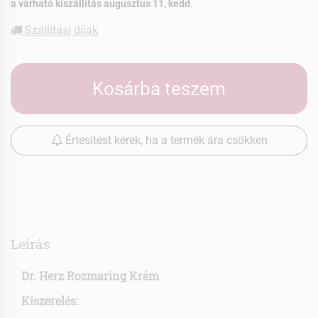
a várható kiszállítás augusztus 11, kedd
.
Szállítási díjak
Kosárba teszem
Értesítést kérek, ha a termék ára csökken
Leírás
Dr. Herz Rozmaring Krém
Kiszerelés: