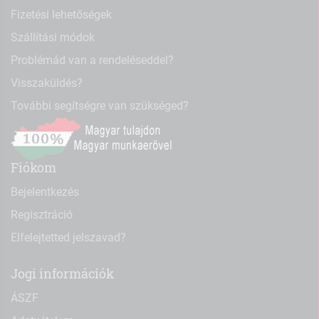
Fizetési lehetőségek
Szállítási módok
Problémád van a rendeléseddel?
Visszaküldés?
További segítségre van szükséged?
Fiókom
Bejelentkezés
Regisztráció
Elfelejtetted jelszavad?
Jogi információk
ÁSZF