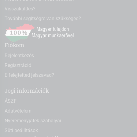
Visszaküldés?
További segítségre van szükséged?
Fiókom
Bejelentkezés
Regisztráció
Elfelejtetted jelszavad?
Jogi információk
ÁSZF
Adatvételem
Nyereményjáték szabályai
Süti beállítások