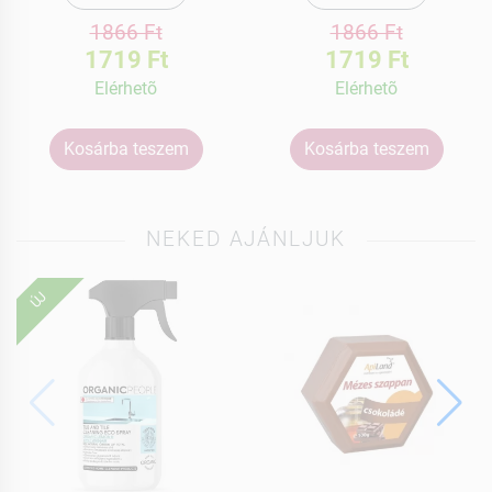
1866 Ft
1866 Ft
1719 Ft
1719 Ft
Elérhetõ
Elérhetõ
Kosárba teszem
Kosárba teszem
NEKED AJÁNLJUK
ÚJ