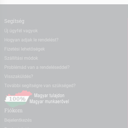
Segítség
Új ügyfél vagyok
Hogyan adjak le rendelést?
Fizetési lehetőségek
Szállítási módok
Problémád van a rendeléseddel?
Visszaküldés?
További segítségre van szükséged?
Fiókom
Bejelentkezés