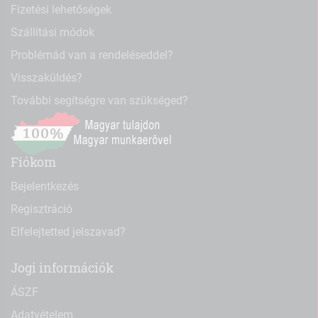
Fizetési lehetőségek
Szállítási módok
Problémád van a rendeléseddel?
Visszaküldés?
További segítségre van szükséged?
Fiókom
Bejelentkezés
Regisztráció
Elfelejtetted jelszavad?
Jogi információk
ÁSZF
Adatvételem