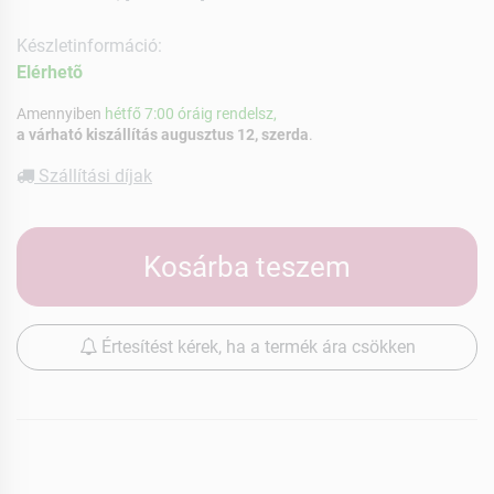
Készletinformáció:
Elérhetõ
Amennyiben
hétfő 7:00 óráig rendelsz,
a várható kiszállítás augusztus 12, szerda
.
Szállítási díjak
Kosárba teszem
Értesítést kérek, ha a termék ára csökken