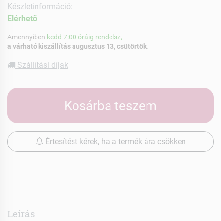
Készletinformáció:
Elérhetõ
Amennyiben
kedd 7:00 óráig rendelsz,
a várható kiszállítás augusztus 13, csütörtök
.
Szállítási díjak
Kosárba teszem
Értesítést kérek, ha a termék ára csökken
Leírás