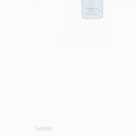
Leírás