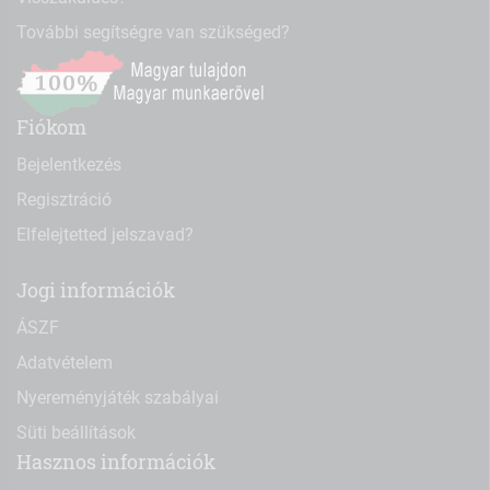
További segítségre van szükséged?
Fiókom
Bejelentkezés
Regisztráció
Elfelejtetted jelszavad?
Jogi információk
ÁSZF
Adatvételem
Nyereményjáték szabályai
Süti beállítások
Hasznos információk