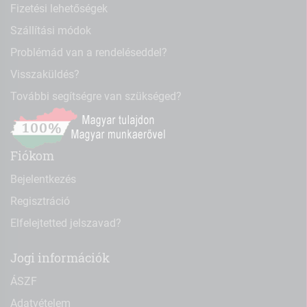
Fizetési lehetőségek
Szállítási módok
Problémád van a rendeléseddel?
Visszaküldés?
További segítségre van szükséged?
Fiókom
Bejelentkezés
Regisztráció
Elfelejtetted jelszavad?
Jogi információk
ÁSZF
Adatvételem