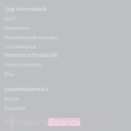
Jogi információk
ÁSZF
Adatvételem
Nyereményjáték szabályai
Süti beállítások
Hasznos információk
Aktuális ajánlatok
Blog
naturebalance.hu
Rólunk
Kapcsolat