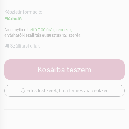
Készletinformáció:
Elérhetõ
Amennyiben
hétfő 7:00 óráig rendelsz,
a várható kiszállítás augusztus 12, szerda
.
Szállítási díjak
Kosárba teszem
Értesítést kérek, ha a termék ára csökken