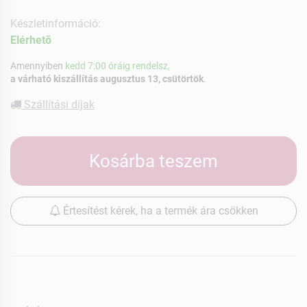
Készletinformáció:
Elérhetõ
Amennyiben
kedd 7:00 óráig rendelsz,
a várható kiszállítás augusztus 13, csütörtök
.
Szállítási díjak
Kosárba teszem
Értesítést kérek, ha a termék ára csökken