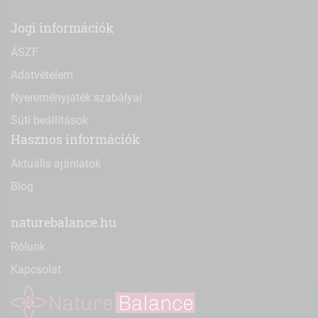
Jogi információk
ÁSZF
Adatvételem
Nyereményjáték szabályai
Süti beállítások
Hasznos információk
Aktuális ajánlatok
Blog
naturebalance.hu
Rólunk
Kapcsolat