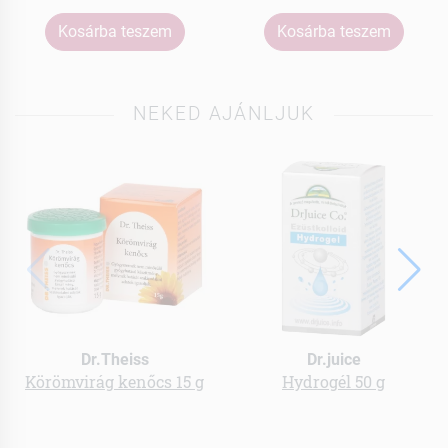
Kosárba teszem
Kosárba teszem
NEKED AJÁNLJUK
Dr.Theiss
Dr.juice
Körömvirág kenőcs 15 g
Hydrogél 50 g