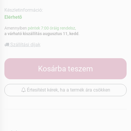
Készletinformáció:
Elérhetõ
Amennyiben
péntek 7:00 óráig rendelsz,
a várható kiszállítás augusztus 11, kedd
.
Szállítási díjak
Kosárba teszem
Értesítést kérek, ha a termék ára csökken