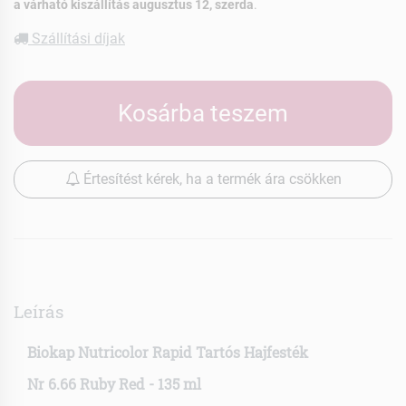
a várható kiszállítás augusztus 12, szerda
.
Szállítási díjak
Kosárba teszem
Értesítést kérek, ha a termék ára csökken
Leírás
Biokap Nutricolor Rapid Tartós Hajfesték
Nr 6.66 Ruby Red - 135 ml