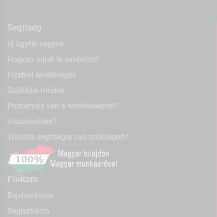
Segítség
Új ügyfél vagyok
Hogyan adjak le rendelést?
Fizetési lehetőségek
Szállítási módok
Problémád van a rendeléseddel?
Visszaküldés?
További segítségre van szükséged?
Fiókom
Bejelentkezés
Regisztráció