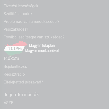
Fizetési lehetőségek
Szállítási módok
Problémád van a rendeléseddel?
Visszaküldés?
További segítségre van szükséged?
Fiókom
Bejelentkezés
Regisztráció
Elfelejtetted jelszavad?
Jogi információk
ÁSZF